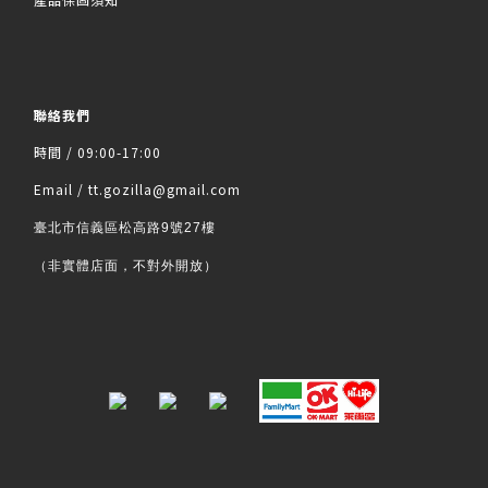
聯絡我們
時間 / 09:00-17:00
Email / tt.gozilla@gmail.com
臺北市信義區松高路9號27樓
（非實體店面，不對外開放）