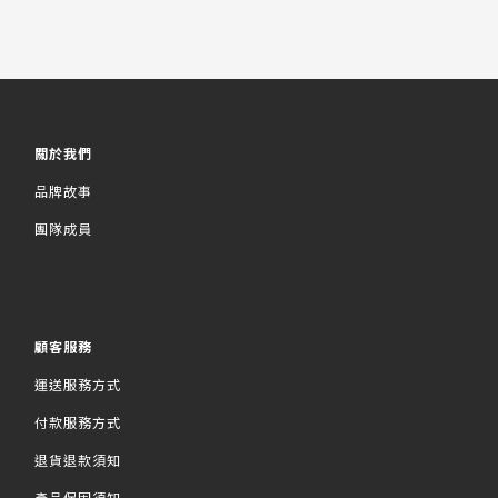
關於我們
品牌故事
團隊成員
顧客服務
運送服務方式
付款服務方式
退貨退款須知
產品保固須知