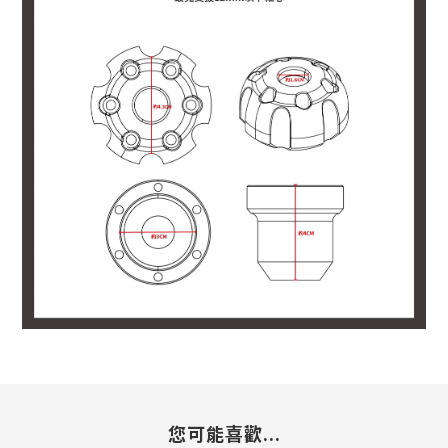
您可能喜歡...