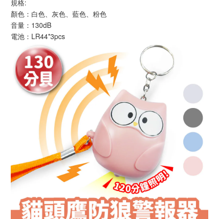
規格:
顏色：白色、灰色、藍色、粉色
音量：130dB
電池：LR44*3pcs