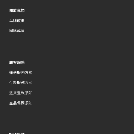
關於我們
品牌故事
團隊成員
顧客服務
運送服務方式
付款服務方式
退貨退款須知
產品保固須知