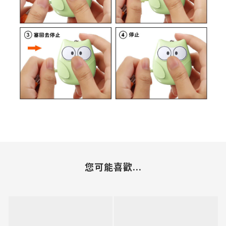
您可能喜歡...