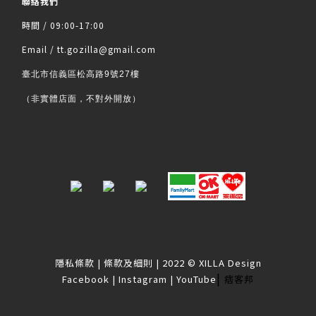
聯絡我們
時間 / 09:00-17:00
Email / tt.gozilla@gmail.com
臺北市信義區松高路9號27樓
（非實體店面，不對外開放）
隱私條款
|
條款及細則
| 2022 © XILLA Design
|
Facebook
|
Instagram
|
YouTube
痞客邦