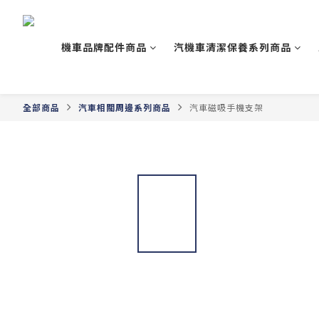
機車品牌配件商品
汽機車清潔保養系列商品
全部商品
汽車相關周邊系列商品
汽車磁吸手機支架