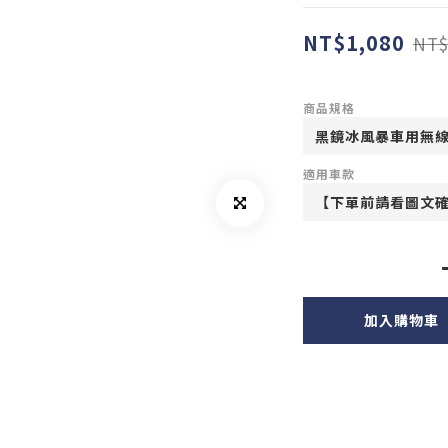
NT$1,080
NT$
商品規格
適用車款
加入購物車