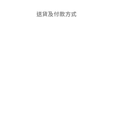
送貨及付款方式