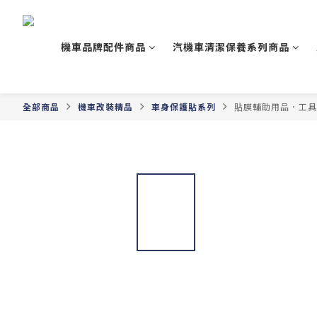
機車品牌配件商品
汽機車清潔保養系列商品
全部商品
機車改裝精品
車身保護貼系列
貼膜輔助用品．工具