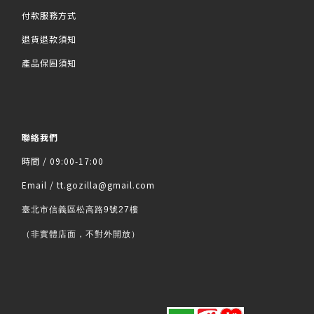
付款服務方式
退貨退款須知
產品保固須知
聯絡我們
時間 / 09:00-17:00
Email / tt.gozilla@gmail.com
臺北市信義區松高路9號27樓
（非實體店面，不對外開放）