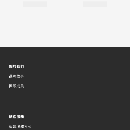
關於我們
品牌故事
團隊成員
顧客服務
運送服務方式