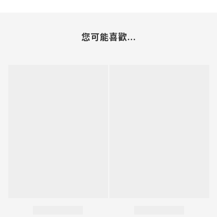
您可能喜歡...