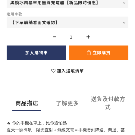
適用車款
加入購物車
立即購買
加入追蹤清單
送貨及付款方
商品描述
了解更多
式
🔥 你的手機在車上，比你還怕熱！
夏天一開導航，陽光直射＋無線充電＝手機燙到降速、閃退、甚