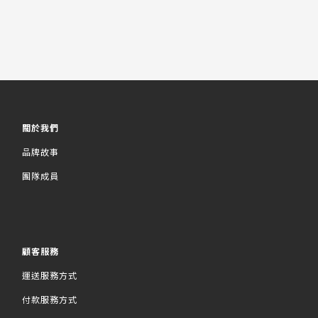
關於我們
品牌故事
團隊成員
顧客服務
運送服務方式
付款服務方式