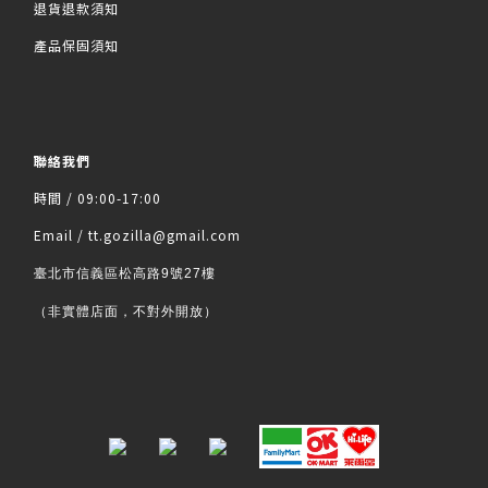
退貨退款須知
產品保固須知
聯絡我們
時間 / 09:00-17:00
Email / tt.gozilla@gmail.com
臺北市信義區松高路9號27樓
（非實體店面，不對外開放）