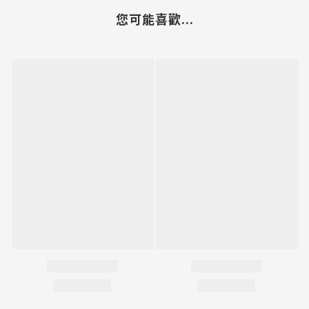
您可能喜歡...