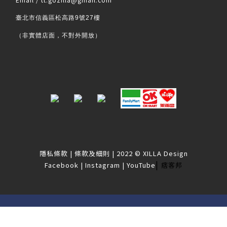
臺北市信義區松高路9號27樓
（非實體店面，不對外開放）
隱私條款
|
條款及細則
| 2022 © XILLA Design
|
Facebook
|
Instagram
|
YouTube
痞客邦