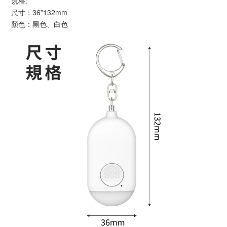
規格:
尺寸：36*132mm
顏色：黑色、白色