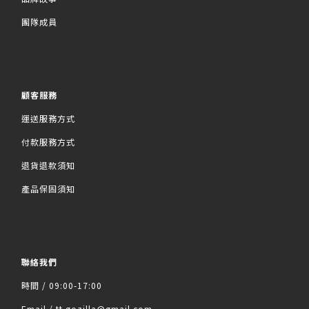
團隊成員
顧客服務
運送服務方式
付款服務方式
退貨退款須知
產品保固須知
聯絡我們
時間 / 09:00-17:00
Email / tt.gozilla@gmail.com