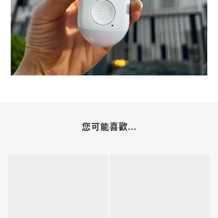
您可能喜歡...