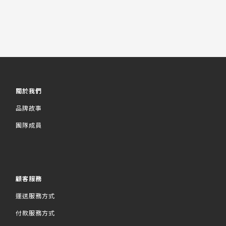
關於我們
品牌故事
團隊成員
顧客服務
運送服務方式
付款服務方式