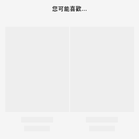
您可能喜歡...