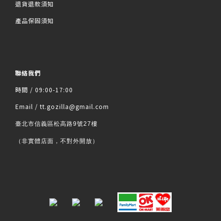
退貨退款須知
產品保固須知
聯絡我們
時間 / 09:00-17:00
Email / tt.gozilla@gmail.com
臺北市信義區松高路9號27樓
（非實體店面，不對外開放）