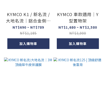
KYMCO K1 / 新名流 /
KYMCO 車款適用｜Y
大地名流｜鋁合金側柱
型置物架
加大底座
NT$690 ~ NT$789
NT$1,680 ~ NT$2,580
NT$1,185
NT$3,000
加入購物車
加入購物車