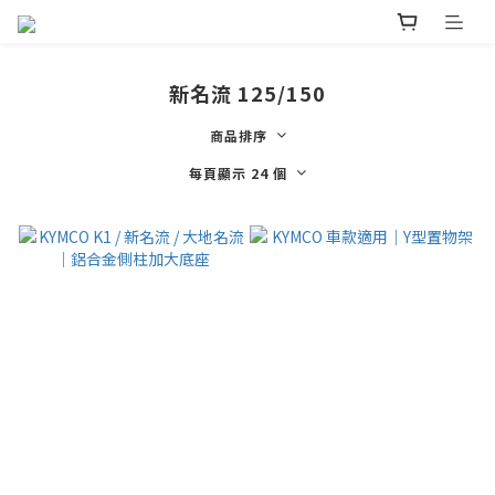
新名流 125/150
商品排序
每頁顯示 24 個