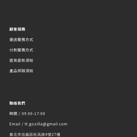
顧客服務
運送服務方式
付款服務方式
退貨退款須知
產品保固須知
聯絡我們
時間 / 09:00-17:00
Email / tt.gozilla@gmail.com
臺北市信義區松高路9號27樓