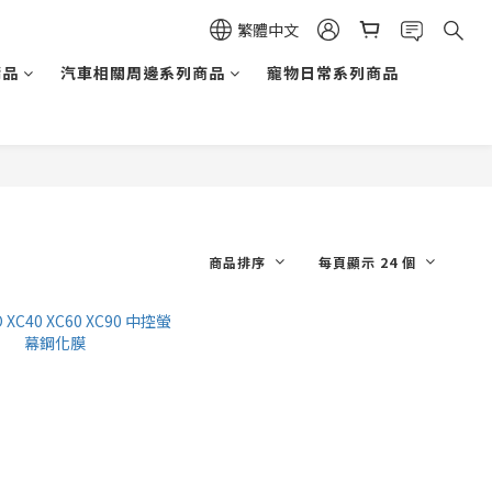
繁體中文
精品
汽車相關周邊系列商品
寵物日常系列商品
商品排序
每頁顯示 24 個