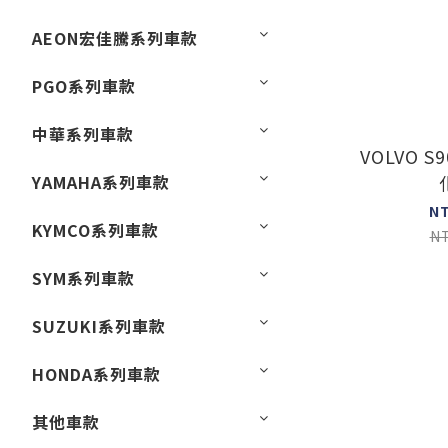
AEON宏佳騰系列車款
PGO系列車款
中華系列車款
VOLVO 
YAMAHA系列車款
N
KYMCO系列車款
N
SYM系列車款
SUZUKI系列車款
HONDA系列車款
其他車款