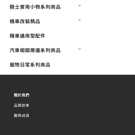
騎士實用小物系列商品
機車改裝精品
機車通用型配件
汽車相關周邊系列商品
寵物日常系列商品
關於我們
品牌故事
團隊成員