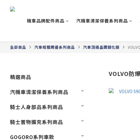
機車品牌配件商品
汽機車清潔保養系列商品
全部商品
汽車相關周邊系列商品
汽車頂級晶鑽鋼化膜
VOL
VOLVO防
精選商品
汽機車清潔保養系列商品
騎士人身部品系列商品
騎士置物擴充系列商品
GOGORO系列車款