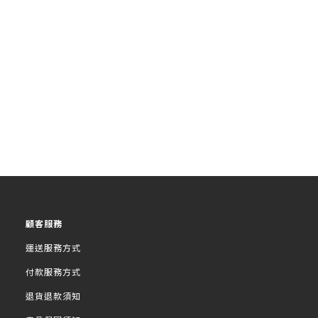
顧客服務
運送服務方式
付款服務方式
退貨退款須知